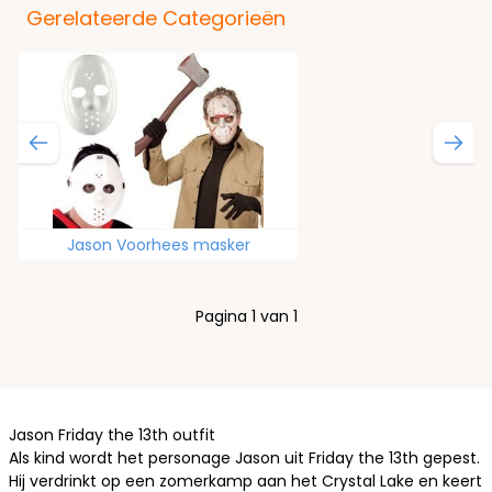
Gerelateerde Categorieën
Jason Voorhees masker
Pagina 1 van 1
Jason Friday the 13th outfit
Als kind wordt het personage Jason uit Friday the 13th gepest.
Hij verdrinkt op een zomerkamp aan het Crystal Lake en keert