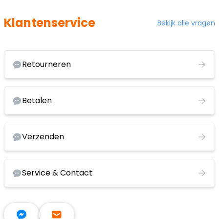
Klantenservice
Bekijk alle vragen
Retourneren
Betalen
Verzenden
Service & Contact