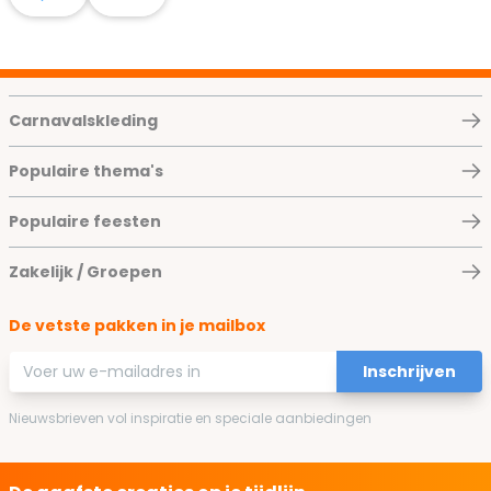
Carnavalskleding
Populaire thema's
Populaire feesten
Zakelijk / Groepen
De vetste pakken in je mailbox
E-mailadres
Inschrijven
Nieuwsbrieven vol inspiratie en speciale aanbiedingen