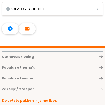
Service & Contact
Carnavalskleding
Populaire thema's
Populaire feesten
Zakelijk / Groepen
De vetste pakken in je mailbox