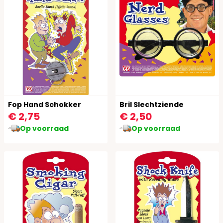
Fop Hand Schokker
Bril Slechtziende
€ 2,75
€ 2,50
Op voorraad
Op voorraad