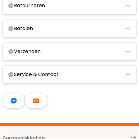
Retourneren
Betalen
Verzenden
Service & Contact
Carnavalskleding