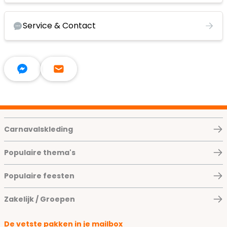
Service & Contact
Carnavalskleding
Populaire thema's
Populaire feesten
Zakelijk / Groepen
De vetste pakken in je mailbox