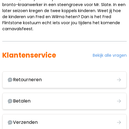
bronto-kraanwerker in een steengroeve voor Mr. Slate. In een
later seizoen kregen de twee koppels kinderen. Weet jij hoe
de kinderen van Fred en Wilma heten? Dan is het Fred
Flintstone kostuum echt iets voor jou tijdens het komende
carnavalsfeest.
Klantenservice
Bekijk alle vragen
Retourneren
Betalen
Verzenden