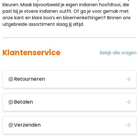
kleuren. Maak bijvoorbeeld je eigen indianen hoofdtooi, die
past bij je stoere indianen outfit. Of ga je voor gemak met
onze kant en klare boa’s en bloemenkettingen? Binnen ons
uitgebreide assortiment slaag jij altijd.
Klantenservice
Bekijk alle vragen
Retourneren
Betalen
Verzenden