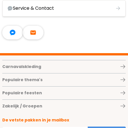
Service & Contact
Carnavalskleding
Populaire thema's
Populaire feesten
Zakelijk / Groepen
De vetste pakken in je mailbox